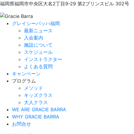
福岡県福岡市中央区大名2丁目9-29 第2プリンスビル 302号
グレイシーバッハ福岡
最新ニュース
入会案内
施設について
スケジュール
インストラクター
よくある質問
キャンペーン
プログラム
メソッド
キッズクラス
大人クラス
WE ARE GRACIE BARRA
WHY GRACIE BARRA
お問合せ