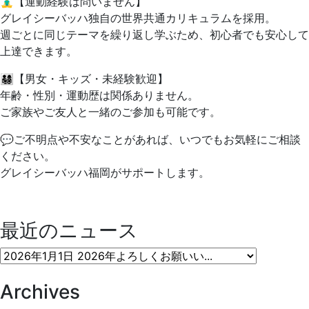
🧘‍♂️【運動経験は問いません】
グレイシーバッハ独自の世界共通カリキュラムを採用。
週ごとに同じテーマを繰り返し学ぶため、初心者でも安心して
上達できます。
👨‍👩‍👧‍👦【男女・キッズ・未経験歓迎】
年齢・性別・運動歴は関係ありません。
ご家族やご友人と一緒のご参加も可能です。
💬ご不明点や不安なことがあれば、いつでもお気軽にご相談
ください。
グレイシーバッハ福岡がサポートします。
最近のニュース
Archives