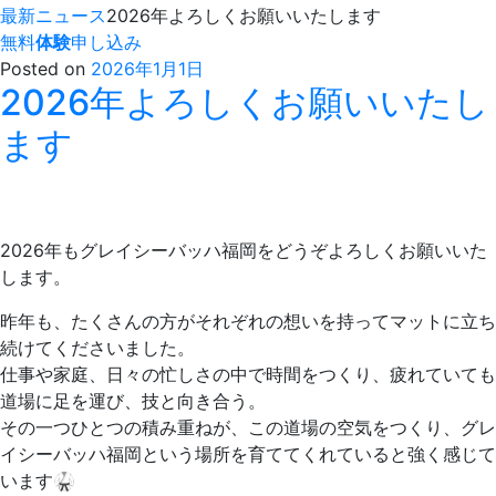
最新ニュース
2026年よろしくお願いいたします
無料
体験
申し込み
Posted on
2026年1月1日
2026年よろしくお願いいたし
ます
2026年もグレイシーバッハ福岡をどうぞよろしくお願いいた
します。
昨年も、たくさんの方がそれぞれの想いを持ってマットに立ち
続けてくださいました。
仕事や家庭、日々の忙しさの中で時間をつくり、疲れていても
道場に足を運び、技と向き合う。
その一つひとつの積み重ねが、この道場の空気をつくり、グレ
イシーバッハ福岡という場所を育ててくれていると強く感じて
います🥋