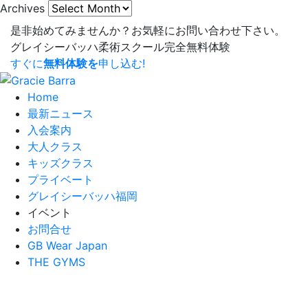
Archives
是非始めてみませんか？
お気軽にお問い合わせ下さい。
グレイシーバッハ柔術スクール
完全無料体験
すぐに
無料体験を
申し込む!
Home
最新ニュース
入会案内
大人クラス
キッズクラス
プライベート
グレイシーバッハ福岡
イベント
お問合せ
GB Wear Japan
THE GYMS