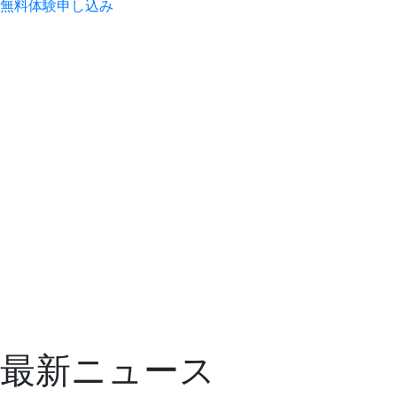
無料
体験
申し込み
最新ニュース