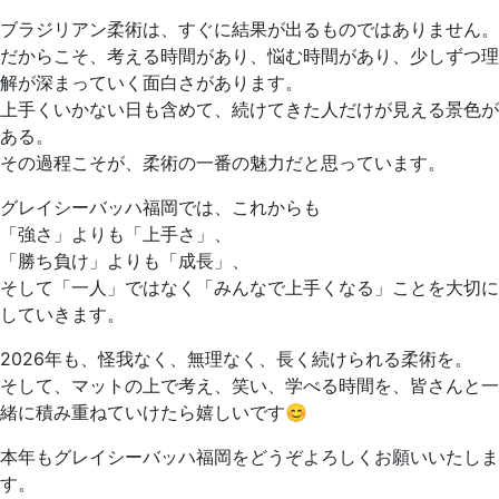
ブラジリアン柔術は、すぐに結果が出るものではありません。
だからこそ、考える時間があり、悩む時間があり、少しずつ理
解が深まっていく面白さがあります。
上手くいかない日も含めて、続けてきた人だけが見える景色が
ある。
その過程こそが、柔術の一番の魅力だと思っています。
グレイシーバッハ福岡では、これからも
「強さ」よりも「上手さ」、
「勝ち負け」よりも「成長」、
そして「一人」ではなく「みんなで上手くなる」ことを大切に
していきます。
2026年も、怪我なく、無理なく、長く続けられる柔術を。
そして、マットの上で考え、笑い、学べる時間を、皆さんと一
緒に積み重ねていけたら嬉しいです😊
本年もグレイシーバッハ福岡をどうぞよろしくお願いいたしま
す。