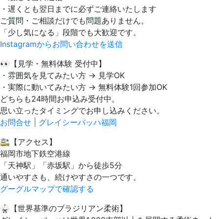
・遅くとも翌日までに必ずご連絡いたします
ご質問・ご相談だけでも問題ありません。
「少し気になる」段階でも大歓迎です。
Instagramからお問い合わせを送信
👀【見学・無料体験 受付中】
・雰囲気を見てみたい方 → 見学OK
・実際に動いてみたい方 → 無料体験1回参加OK
どちらも24時間お申込み受付中。
思い立ったタイミングでお申し込みください。
お問合せ | グレイシーバッハ福岡
🚉【アクセス】
福岡市地下鉄空港線
「天神駅」「赤坂駅」から徒歩5分
通いやすさも、続けやすさの一つです。
グーグルマップで確認する
🥋【世界基準のブラジリアン柔術】