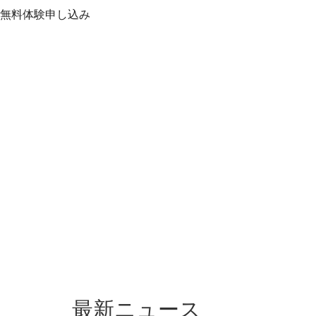
無料
体験
申し込み
最新ニュース