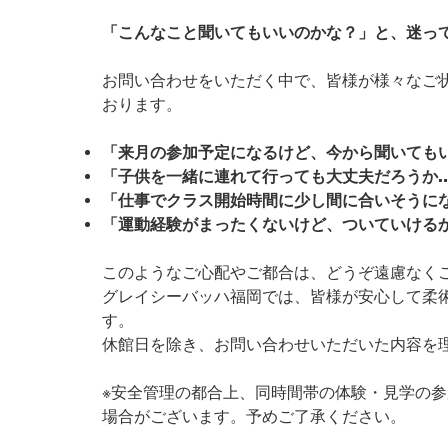
「こんなこと聞いてもいいのかな？」と、迷っ
お問い合わせをいただく中で、皆様が様々なご
おります。
「来月の参加予定になるけど、今から聞いても
「子供を一緒に連れて行っても大丈夫だろうか
「仕事でクラス開始時間に少し間に合いそうに
「運動経験がまったくないけど、ついていける
このようなご心配やご都合は、どうぞ遠慮なく
グレイシーバッハ福岡では、皆様が安心して柔
す。
休館日を除き、お問い合わせいただいた内容を
※安全管理の都合上、同時間帯の体験・見学の
場合がございます。予めご了承ください。