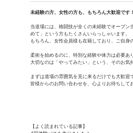
未経験の方、女性の方も、もちろん大歓迎です
当道場には、格闘技が全くの未経験でオープン
めて」という方もたくさんいらっしゃいます。
もちろん、女性会員様も在籍しており、ご自身
柔術を始めるのに、特別な経験や体力は必要あ
大切なのは「やってみたい」という、そのお気
まずは道場の雰囲気を見に来るだけでも大歓迎
皆様からのお問い合わせを、心よりお待ちして
【よく読まれている記事】