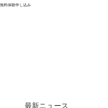
無料
体験
申し込み
最新ニュース