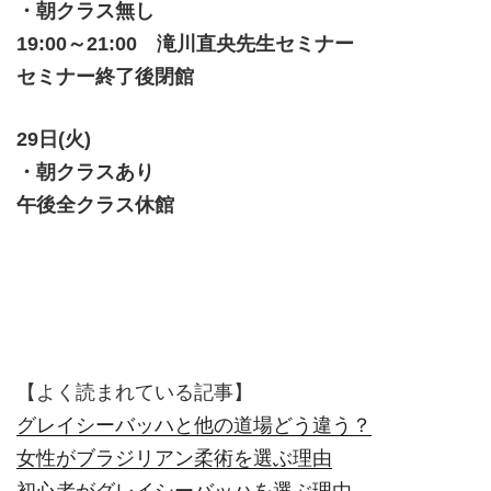
・朝クラス無し
19:00～21:00 滝川直央先生セミナー
セミナー終了後閉館
29日(火)
・朝クラスあり
午後全クラス休館
【よく読まれている記事】
グレイシーバッハと他の道場どう違う？
女性がブラジリアン柔術を選ぶ理由
初心者がグレイシーバッハを選ぶ理由