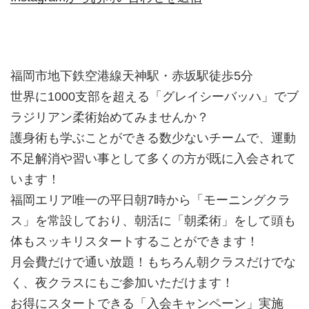
福岡市地下鉄空港線天神駅・赤坂駅徒歩5分
世界に1000支部を超える「グレイシーバッハ」でブ
ラジリアン柔術始めてみませんか？
護身術も学ぶことができる数少ないチームで、運動
不足解消や習い事として多くの方が既に入会されて
います！
福岡エリア唯一の平日朝7時から「モーニングクラ
ス」を常設しており、朝活に「朝柔術」をして頭も
体もスッキリスタートすることができます！
月会費だけで通い放題！もちろん朝クラスだけでな
く、夜クラスにもご参加いただけます！
お得にスタートできる「入会キャンペーン」実施