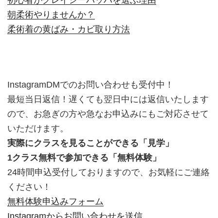
朝柔術やりませんか？
柔術着の黄ばみ・カビ取り方法
InstagramDMでのお問い合わせも受付中！
最短当日返信！遅くても翌日中には返信いたします
ので、お急ぎの方や急なお申込みにもご対応させて
いただけます。
実際にクラスを見ることができる「見学」
1クラス無料で参加できる「無料体験」
24時間申込受付しておりますので、お気軽にご連絡
ください！
無料体験申込みフォーム
Instagramからお問い合わせを送信