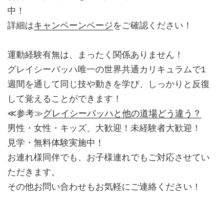
中！
詳細は
キャンペーンページ
をご確認ください！
運動経験有無は、まったく関係ありません！
グレイシーバッハ唯一の世界共通カリキュラムで1
週間を通して同じ技や動きを学び、しっかりと反復
して覚えることができます！
≪参考≫
グレイシーバッハと他の道場どう違う？
男性・女性・キッズ、大歓迎！未経験者大歓迎！
見学・無料体験実施中！
お連れ様同伴でも、お子様連れでもご対応させてい
ただきます。
その他お問い合わせもお気軽にご連絡ください！