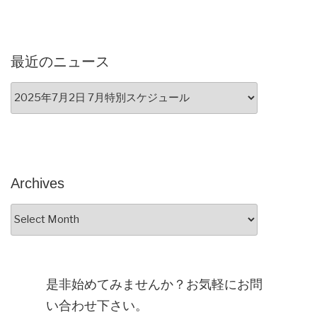
最近のニュース
Archives
Archives
是非始めてみませんか？
お気軽にお問
い合わせ下さい。