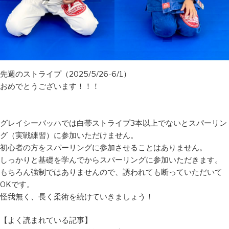
先週のストライプ（2025/5/26-6/1）
おめでとうございます！！！
グレイシーバッハでは白帯ストライプ3本以上でないとスパーリン
グ（実戦練習）に参加いただけません。
初心者の方をスパーリングに参加させることはありません。
しっかりと基礎を学んでからスパーリングに参加いただきます。
もちろん強制ではありませんので、誘われても断っていただいて
OKです。
怪我無く、長く柔術を続けていきましょう！
【よく読まれている記事】