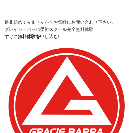
是非始めてみませんか？
お気軽にお問い合わせ下さい。
グレイシーバッハ柔術スクール
完全無料体験
すぐに
無料体験を
申し込む!