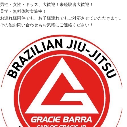
男性・女性・キッズ、大歓迎！未経験者大歓迎！
見学・無料体験実施中！
お連れ様同伴でも、お子様連れでもご対応させていただきます。
その他お問い合わせもお気軽にご連絡ください！