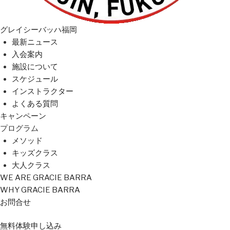
グレイシーバッハ福岡
最新ニュース
入会案内
施設について
スケジュール
インストラクター
よくある質問
キャンペーン
プログラム
メソッド
キッズクラス
大人クラス
WE ARE GRACIE BARRA
WHY GRACIE BARRA
お問合せ
無料
体験
申し込み