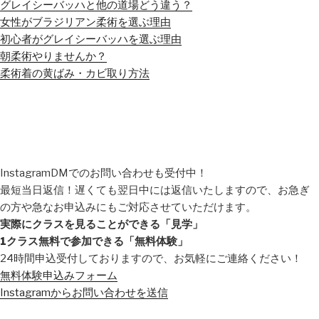
グレイシーバッハと他の道場どう違う？
女性がブラジリアン柔術を選ぶ理由
初心者がグレイシーバッハを選ぶ理由
朝柔術やりませんか？
柔術着の黄ばみ・カビ取り方法
InstagramDMでのお問い合わせも受付中！
最短当日返信！遅くても翌日中には返信いたしますので、お急ぎ
の方や急なお申込みにもご対応させていただけます。
実際にクラスを見ることができる「見学」
1クラス無料で参加できる「無料体験」
24時間申込受付しておりますので、お気軽にご連絡ください！
無料体験申込みフォーム
Instagramからお問い合わせを送信