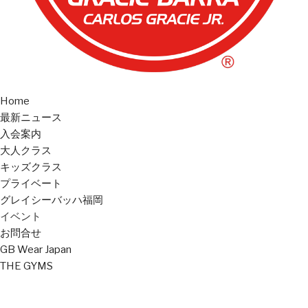
Home
最新ニュース
入会案内
大人クラス
キッズクラス
プライベート
グレイシーバッハ福岡
イベント
お問合せ
GB Wear Japan
THE GYMS