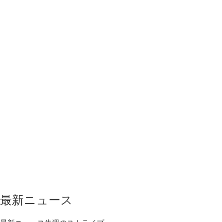
最新ニュース