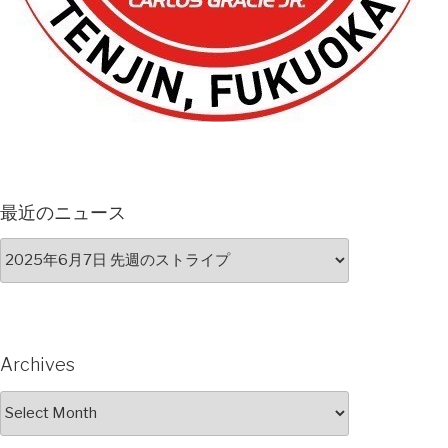
最近のニュース
Archives
Archives