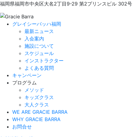
福岡県福岡市中央区大名2丁目9-29 第2プリンスビル 302号
グレイシーバッハ福岡
最新ニュース
入会案内
施設について
スケジュール
インストラクター
よくある質問
キャンペーン
プログラム
メソッド
キッズクラス
大人クラス
WE ARE GRACIE BARRA
WHY GRACIE BARRA
お問合せ