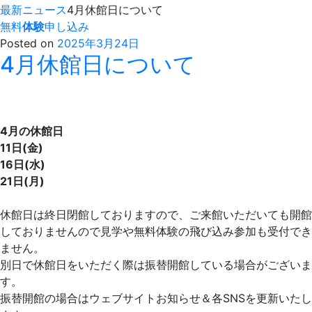
最新ニュース
4月休館日について
無料
体験
申し込み
Posted on
2025年3月24日
4月休館日について
4月の休館日
11日(金)
16日(水)
21日(月)
休館日は終日閉館しておりますので、ご来館いただいても開館
しておりませんので見学や無料体験の飛び込み参加も受付でき
ません。
別日で休館日をいただく際は振替開館している場合がございま
す。
振替開館の場合はウェブサイトお知らせ＆各SNSを更新いたし