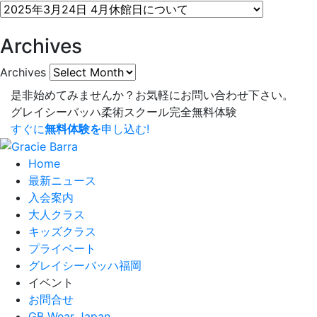
Archives
Archives
是非始めてみませんか？
お気軽にお問い合わせ下さい。
グレイシーバッハ柔術スクール
完全無料体験
すぐに
無料体験を
申し込む!
Home
最新ニュース
入会案内
大人クラス
キッズクラス
プライベート
グレイシーバッハ福岡
イベント
お問合せ
GB Wear Japan