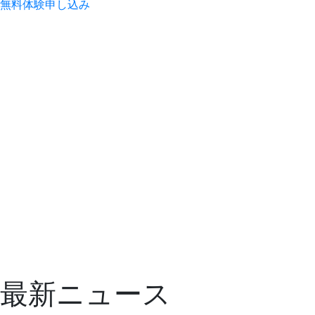
無料
体験
申し込み
最新ニュース