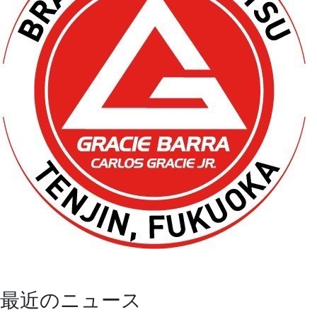
最近のニュース