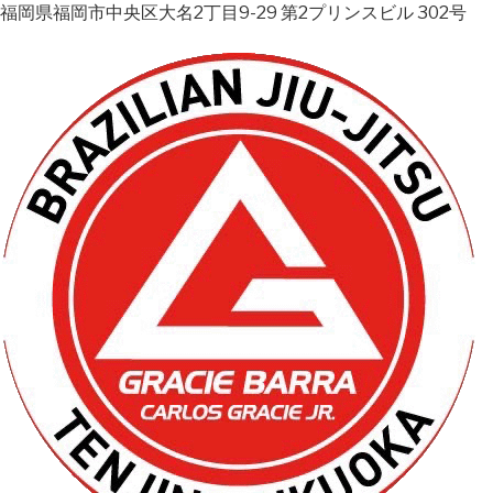
福岡県福岡市中央区大名2丁目9-29 第2プリンスビル 302号