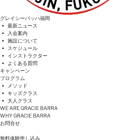
グレイシーバッハ福岡
最新ニュース
入会案内
施設について
スケジュール
インストラクター
よくある質問
キャンペーン
プログラム
メソッド
キッズクラス
大人クラス
WE ARE GRACIE BARRA
WHY GRACIE BARRA
お問合せ
無料
体験
申し込み