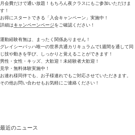
月会費だけで通い放題！もちろん夜クラスにもご参加いただけま
す！
お得にスタートできる「入会キャンペーン」実施中！
詳細は
キャンペーンページ
をご確認ください！
運動経験有無は、まったく関係ありません！
グレイシーバッハ唯一の世界共通カリキュラムで1週間を通して同
じ技や動きを学び、しっかりと覚えることができます！
男性・女性・キッズ、大歓迎！未経験者大歓迎！
見学・無料体験実施中！
お連れ様同伴でも、お子様連れでもご対応させていただきます。
その他お問い合わせもお気軽にご連絡ください！
最近のニュース