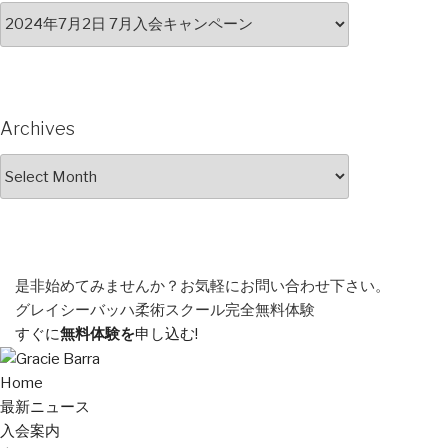
Archives
Archives
是非始めてみませんか？
お気軽にお問い合わせ下さい。
グレイシーバッハ柔術スクール
完全無料体験
すぐに
無料体験を
申し込む!
Home
最新ニュース
入会案内