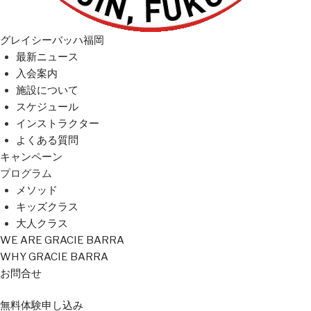
グレイシーバッハ福岡
最新ニュース
入会案内
施設について
スケジュール
インストラクター
よくある質問
キャンペーン
プログラム
メソッド
キッズクラス
大人クラス
WE ARE GRACIE BARRA
WHY GRACIE BARRA
お問合せ
無料
体験
申し込み