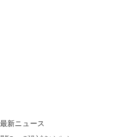
最新ニュース