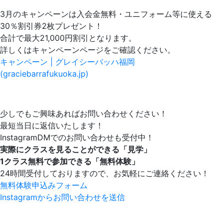
3月のキャンペーンは入会金無料・ユニフォーム等に使える
30％割引券2枚プレゼント！
合計で最大21,000円割引となります。
詳しくはキャンペーンページをご確認ください。
キャンペーン | グレイシーバッハ福岡
(graciebarrafukuoka.jp)
少しでもご興味あればお問い合わせください！
最短当日に返信いたします！
InstagramDMでのお問い合わせも受付中！
実際にクラスを見ることができる「見学」
1クラス無料で参加できる「無料体験」
24時間受付しておりますので、お気軽にご連絡ください！
無料体験申込みフォーム
Instagramからお問い合わせを送信