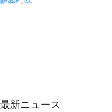
無料
体験
申し込み
最新ニュース