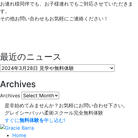
お連れ様同伴でも、お子様連れでもご対応させていただきま
す。
その他お問い合わせもお気軽にご連絡ください！
最近のニュース
Archives
Archives
是非始めてみませんか？
お気軽にお問い合わせ下さい。
グレイシーバッハ柔術スクール
完全無料体験
すぐに
無料体験を
申し込む!
Home