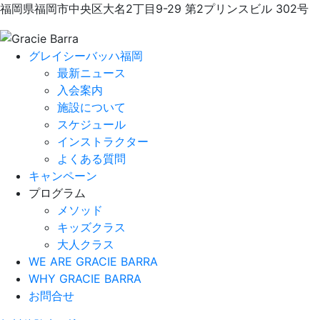
福岡県福岡市中央区大名2丁目9-29 第2プリンスビル 302号
グレイシーバッハ福岡
最新ニュース
入会案内
施設について
スケジュール
インストラクター
よくある質問
キャンペーン
プログラム
メソッド
キッズクラス
大人クラス
WE ARE GRACIE BARRA
WHY GRACIE BARRA
お問合せ