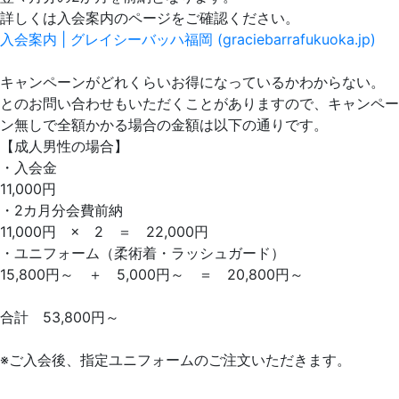
詳しくは入会案内のページをご確認ください。
入会案内 | グレイシーバッハ福岡 (graciebarrafukuoka.jp)
キャンペーンがどれくらいお得になっているかわからない。
とのお問い合わせもいただくことがありますので、キャンペー
ン無しで全額かかる場合の金額は以下の通りです。
【成人男性の場合】
・入会金
11,000円
・2カ月分会費前納
11,000円 × 2 ＝ 22,000円
・ユニフォーム（柔術着・ラッシュガード）
15,800円～ ＋ 5,000円～ ＝ 20,800円～
合計 53,800円～
※ご入会後、指定ユニフォームのご注文いただきます。