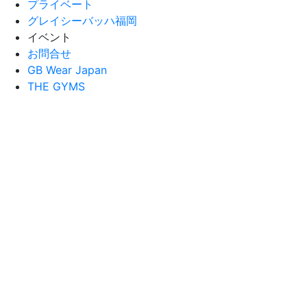
プライベート
グレイシーバッハ福岡
イベント
お問合せ
GB Wear Japan
THE GYMS