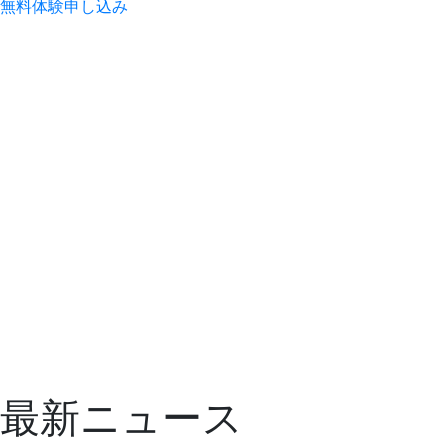
無料
体験
申し込み
最新ニュース