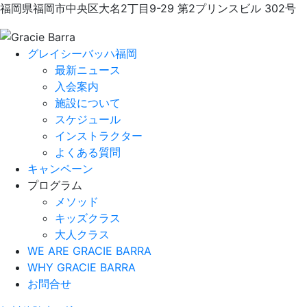
福岡県福岡市中央区大名2丁目9-29 第2プリンスビル 302号
グレイシーバッハ福岡
最新ニュース
入会案内
施設について
スケジュール
インストラクター
よくある質問
キャンペーン
プログラム
メソッド
キッズクラス
大人クラス
WE ARE GRACIE BARRA
WHY GRACIE BARRA
お問合せ