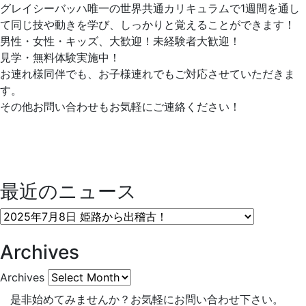
グレイシーバッハ唯一の世界共通カリキュラムで1週間を通し
て同じ技や動きを学び、しっかりと覚えることができます！
男性・女性・キッズ、大歓迎！未経験者大歓迎！
見学・無料体験実施中！
お連れ様同伴でも、お子様連れでもご対応させていただきま
す。
その他お問い合わせもお気軽にご連絡ください！
最近のニュース
Archives
Archives
是非始めてみませんか？
お気軽にお問い合わせ下さい。