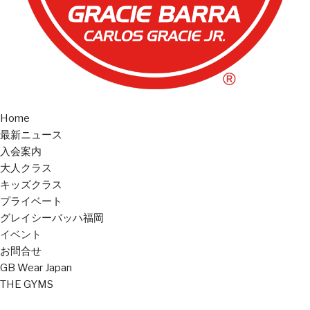
Home
最新ニュース
入会案内
大人クラス
キッズクラス
プライベート
グレイシーバッハ福岡
イベント
お問合せ
GB Wear Japan
THE GYMS