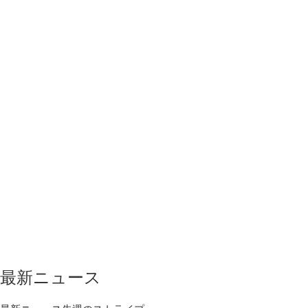
最新ニュース