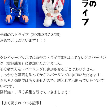
先週のストライプ（2025/3/17-3/23）
おめでとうございます！！！
グレイシーバッハでは白帯ストライプ3本以上でないとスパーリン
グ（実戦練習）に参加いただけません。
初心者の方をスパーリングに参加させることはありません。
しっかりと基礎を学んでからスパーリングに参加いただきます。
もちろん強制ではありませんので、誘われても断っていただいて
OKです。
怪我無く、長く柔術を続けていきましょう！
【よく読まれている記事】