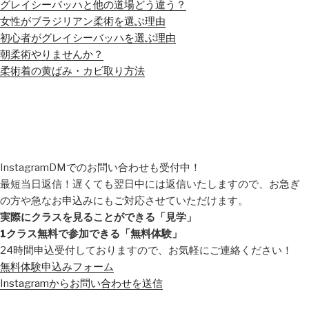
グレイシーバッハと他の道場どう違う？
女性がブラジリアン柔術を選ぶ理由
初心者がグレイシーバッハを選ぶ理由
朝柔術やりませんか？
柔術着の黄ばみ・カビ取り方法
InstagramDMでのお問い合わせも受付中！
最短当日返信！遅くても翌日中には返信いたしますので、お急ぎ
の方や急なお申込みにもご対応させていただけます。
実際にクラスを見ることができる「見学」
1クラス無料で参加できる「無料体験」
24時間申込受付しておりますので、お気軽にご連絡ください！
無料体験申込みフォーム
Instagramからお問い合わせを送信