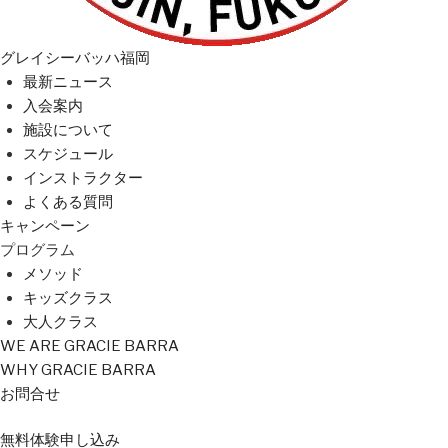
グレイシーバッハ福岡
最新ニュース
入会案内
施設について
スケジュール
インストラクター
よくある質問
キャンペーン
プログラム
メソッド
キッズクラス
大人クラス
WE ARE GRACIE BARRA
WHY GRACIE BARRA
お問合せ
無料
体験
申し込み