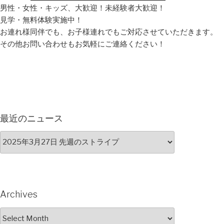
男性・女性・キッズ、大歓迎！未経験者大歓迎！
見学・無料体験実施中！
お連れ様同伴でも、お子様連れでもご対応させていただきます。
その他お問い合わせもお気軽にご連絡ください！
最近のニュース
Archives
Archives