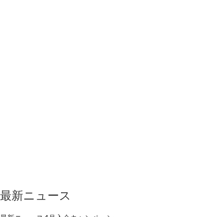
最新ニュース