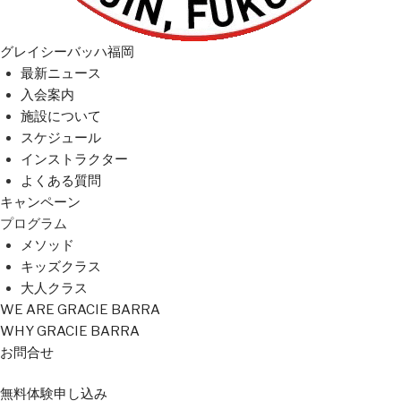
グレイシーバッハ福岡
最新ニュース
入会案内
施設について
スケジュール
インストラクター
よくある質問
キャンペーン
プログラム
メソッド
キッズクラス
大人クラス
WE ARE GRACIE BARRA
WHY GRACIE BARRA
お問合せ
無料
体験
申し込み