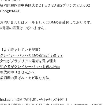
福岡県福岡市中央区大名2丁目9-29 第2プリンスビル302
GoogleMAP
お問い合わせはメールもしくはDMのみ受付しております。
※電話の設置はございません。
【よく読まれている記事】
グレイシーバッハと他の道場どう違う？
女性がブラジリアン柔術を選ぶ理由
初心者がグレイシーバッハを選ぶ理由
朝柔術やりませんか？
柔術着の黄ばみ・カビ取り方法
InstagramDMでのお問い合わせも受付中！