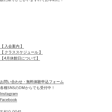
【 入会案内 】
【 クラススケジュール 】
【4月休館日について】
お問い合わせ・無料体験申込フォーム
各種SNSのDMからでも受付中！
Instagram
Facebook
〒810-0041