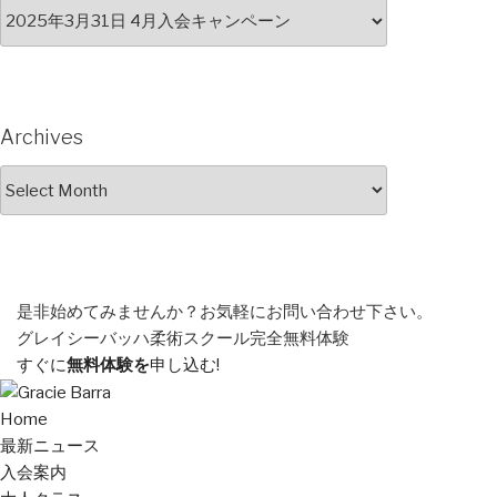
Archives
Archives
是非始めてみませんか？
お気軽にお問い合わせ下さい。
グレイシーバッハ柔術スクール
完全無料体験
すぐに
無料体験を
申し込む!
Home
最新ニュース
入会案内